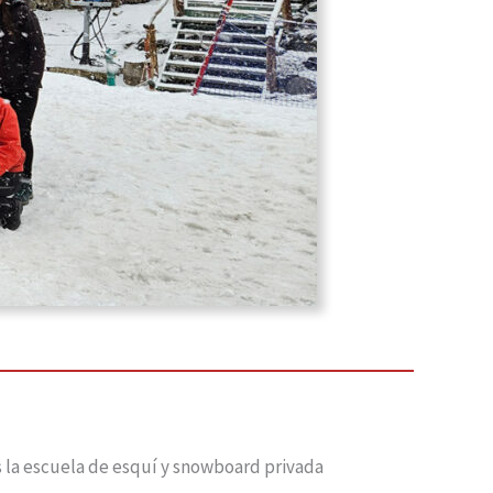
s la escuela de esquí y snowboard privada