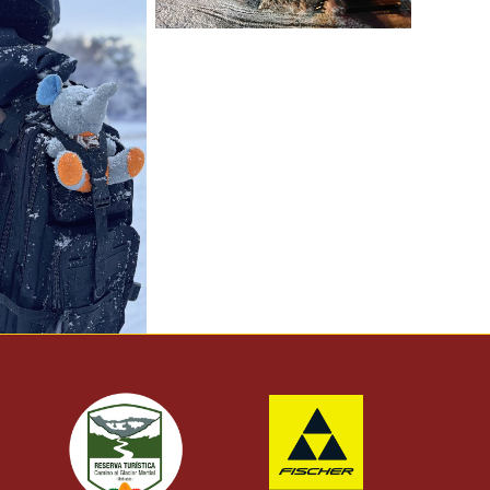
Vistas