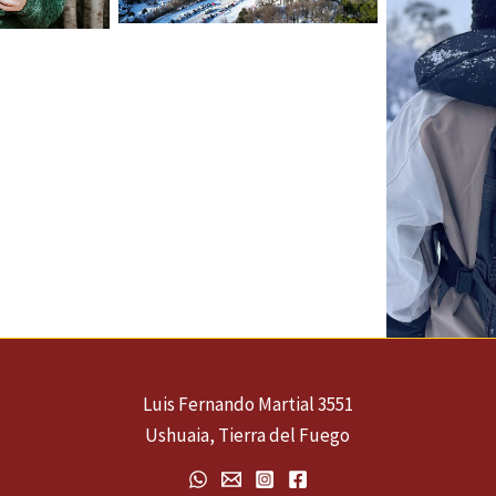
Luis Fernando Martial 3551
Ushuaia, Tierra del Fuego