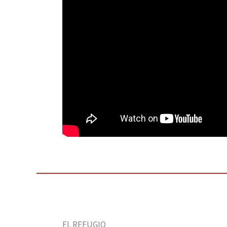
EL REFUGIO