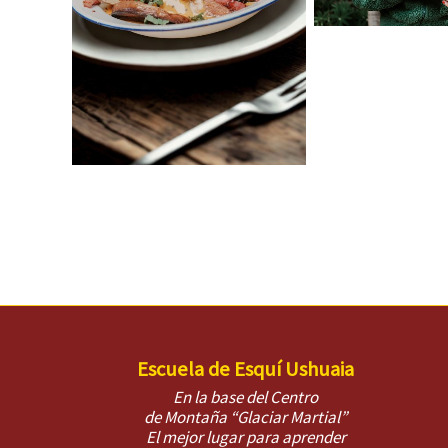
Escuela de Esquí Ushuaia
En la base del Centro
de Montaña “Glaciar Martial”
El mejor lugar para aprender